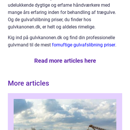
udelukkende dygtige og erfarne håndværkere med
mange års erfaring inden for behandling af trægulve.
Og de gulvafslibning priser, du finder hos
gulvkanonen.dk, er helt og aldeles rimelige.
Kig ind på gulvkanonen.dk og find din professionelle
gulvmand til de mest
fornuftige gulvafslibning priser
.
Read more articles here
More articles