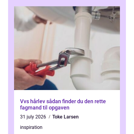
Vvs hårlev sådan finder du den rette
fagmand til opgaven
31 july 2026
Toke Larsen
inspiration