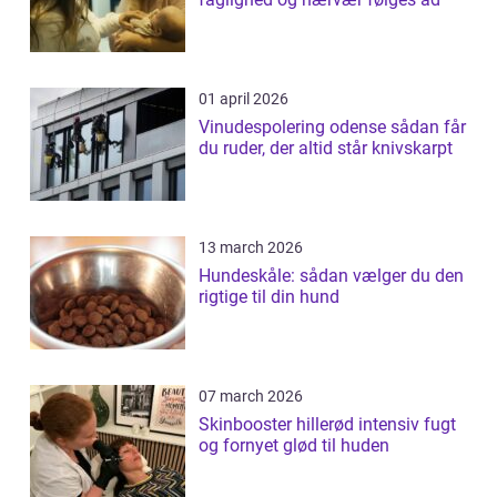
01 april 2026
Vinudespolering odense sådan får
du ruder, der altid står knivskarpt
13 march 2026
Hundeskåle: sådan vælger du den
rigtige til din hund
07 march 2026
Skinbooster hillerød intensiv fugt
og fornyet glød til huden