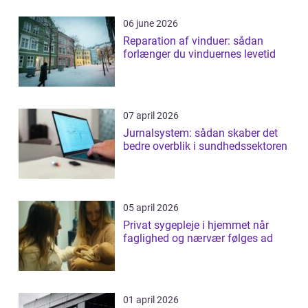
06 june 2026
Reparation af vinduer: sådan
forlænger du vinduernes levetid
07 april 2026
Jurnalsystem: sådan skaber det
bedre overblik i sundhedssektoren
05 april 2026
Privat sygepleje i hjemmet når
faglighed og nærvær følges ad
01 april 2026