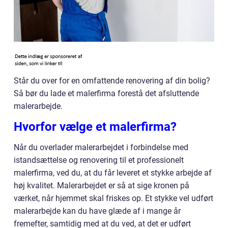
Står du over for en omfattende renovering af din bolig?
Så bør du lade et malerfirma forestå det afsluttende
malerarbejde.
Hvorfor vælge et malerfirma?
Når du overlader malerarbejdet i forbindelse med
istandsættelse og renovering til et professionelt
malerfirma, ved du, at du får leveret et stykke arbejde af
høj kvalitet. Malerarbejdet er så at sige kronen på
værket, når hjemmet skal friskes op. Et stykke vel udført
malerarbejde kan du have glæde af i mange år
fremefter, samtidig med at du ved, at det er udført