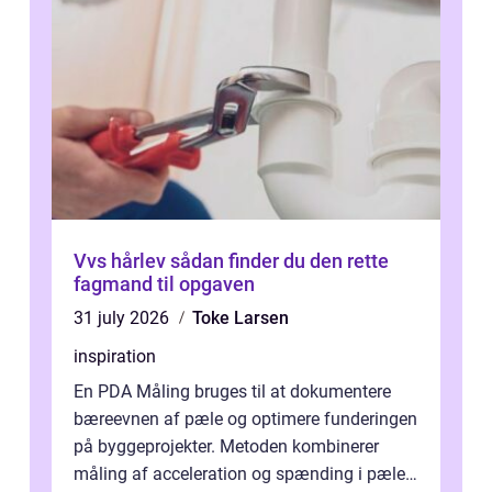
Vvs hårlev sådan finder du den rette
fagmand til opgaven
31 july 2026
Toke Larsen
inspiration
En PDA Måling bruges til at dokumentere
bæreevnen af pæle og optimere funderingen
på byggeprojekter. Metoden kombinerer
måling af acceleration og spænding i pælen,