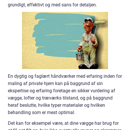
grundigt, effektivt og med sans for detaljen.
En dygtig og faglært håndværker med erfaring inden for
maling af private hjem kan på baggrund af sin
ekspertise og erfaring foretage en sikker vurdering af
vægge, lofter og træværks tilstand, og på baggrund
heraf beslutte, hvilke typer materialer og hvilken
behandling som er mest optimal.
Det kan for eksempel være, at dine vægge har brug for