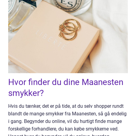
Hvor finder du dine Maanesten
smykker?
Hvis du tænker, det er på tide, at du selv shopper rundt
blandt de mange smykker fra Maanesten, så gå endelig
i gang. Begynder du online, vil du hurtigt finde mange
forskellige forhandlere, du kan købe smykkerne ved.