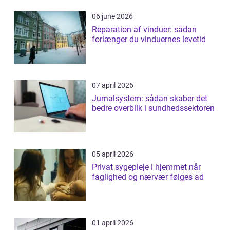
06 june 2026
Reparation af vinduer: sådan
forlænger du vinduernes levetid
07 april 2026
Jurnalsystem: sådan skaber det
bedre overblik i sundhedssektoren
05 april 2026
Privat sygepleje i hjemmet når
faglighed og nærvær følges ad
01 april 2026