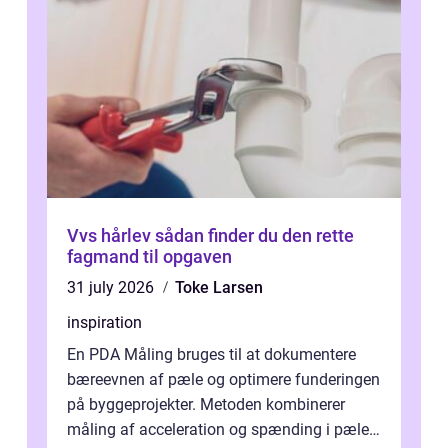
Vvs hårlev sådan finder du den rette
fagmand til opgaven
31 july 2026
Toke Larsen
inspiration
En PDA Måling bruges til at dokumentere
bæreevnen af pæle og optimere funderingen
på byggeprojekter. Metoden kombinerer
måling af acceleration og spænding i pælen,