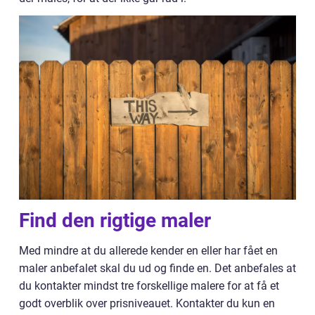
Find den rigtige maler
Med mindre at du allerede kender en eller har fået en
maler anbefalet skal du ud og finde en. Det anbefales at
du kontakter mindst tre forskellige malere for at få et
godt overblik over prisniveauet. Kontakter du kun en