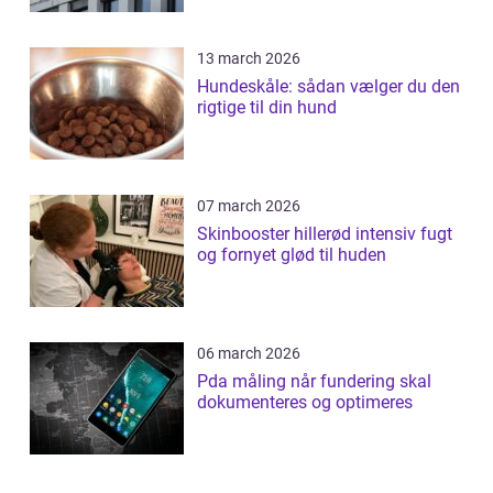
13 march 2026
Hundeskåle: sådan vælger du den
rigtige til din hund
07 march 2026
Skinbooster hillerød intensiv fugt
og fornyet glød til huden
06 march 2026
Pda måling når fundering skal
dokumenteres og optimeres