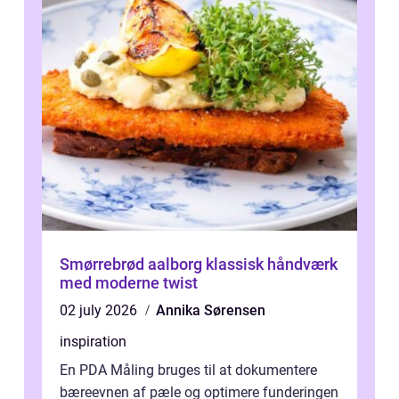
Smørrebrød aalborg klassisk håndværk
med moderne twist
02 july 2026
Annika Sørensen
inspiration
En PDA Måling bruges til at dokumentere
bæreevnen af pæle og optimere funderingen