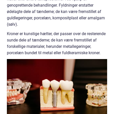
genoprettende behandlinger. Fyldninger erstatter
ødelagte dele af tænderne; de kan være fremstillet af
guldlegeringer, porcelæn, kompositplast eller amalgam
(sølv).
Kroner er kunstige hætter, der passer over de resterende
sunde dele af tænderne; de kan være fremstillet af
forskellige materialer, herunder metallegeringer,
porcelæn bundet til metal eller fuldkeramiske kroner.