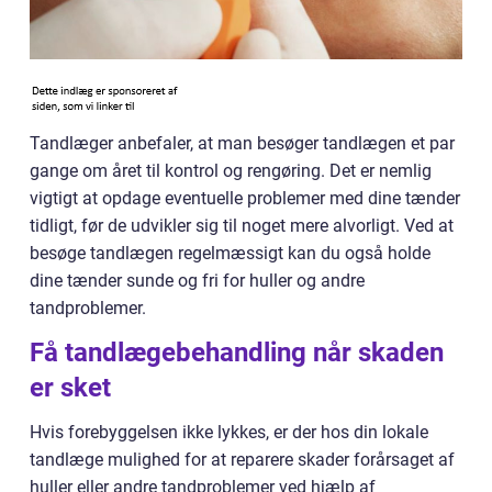
Tandlæger anbefaler, at man besøger tandlægen et par
gange om året til kontrol og rengøring. Det er nemlig
vigtigt at opdage eventuelle problemer med dine tænder
tidligt, før de udvikler sig til noget mere alvorligt. Ved at
besøge tandlægen regelmæssigt kan du også holde
dine tænder sunde og fri for huller og andre
tandproblemer.
Få tandlægebehandling når skaden
er sket
Hvis forebyggelsen ikke lykkes, er der hos din lokale
tandlæge mulighed for at reparere skader forårsaget af
huller eller andre tandproblemer ved hjælp af