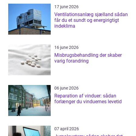
17 june 2026
Ventilationsanlæg sjælland sådan
får du et sundt og energirigtigt
indeklima
16 june 2026
Misbrugsbehandling der skaber
varig forandring
06 june 2026
Reparation af vinduer: sådan
forlænger du vinduernes levetid
07 april 2026