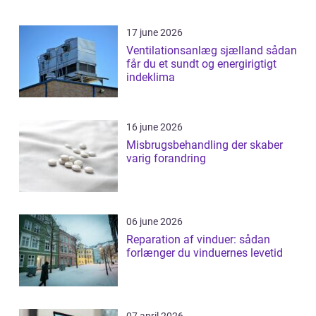
17 june 2026
Ventilationsanlæg sjælland sådan
får du et sundt og energirigtigt
indeklima
16 june 2026
Misbrugsbehandling der skaber
varig forandring
06 june 2026
Reparation af vinduer: sådan
forlænger du vinduernes levetid