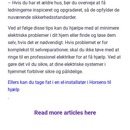
– Hvis du har et ældre hus, bør du overveje at få
ledningerne inspiceret og opgraderet, så de opfylder de
nuværende sikkerhedsstandarder.
Ved at følge disse tips kan du hjælpe med at minimere
elektriske problemer i dit hjem eller finde og løse dem
selv, hvis det er nødvendigt. Hvis problemet er for
komplekst til selvreparationer, skal du ikke tøve med at
ringe til en professionel elektriker for at få hjælp. Ved at
gøre det vil du sikre, at dine elektriske systemer i
hjemmet forbliver sikre og pålidelige.
Ellers kan du tage fat i en el-installatør i Horsens til
hjælp
.
Read more articles here