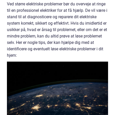
Ved større elektriske problemer bør du overveje at ringe
til en professionel elektriker for at få hjælp. De vil være i
stand til at diagnosticere og reparere dit elektriske
system korrekt, sikkert og effektivt. Hvis du imidlertid er
usikker på, hvad er årsag til problemet, eller om det er et
mindre problem, kan du altid prøve at løse problemet
selv. Her er nogle tips, der kan hjælpe dig med at
identificere og eventuelt løse elektriske problemer i dit
hjem: