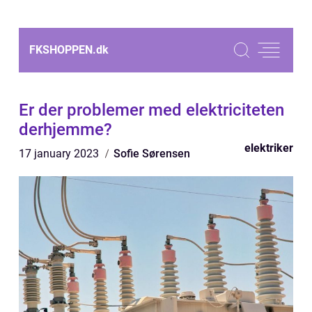
FKSHOPPEN.
dk
Er der problemer med elektriciteten
derhjemme?
elektriker
17 january 2023
Sofie Sørensen