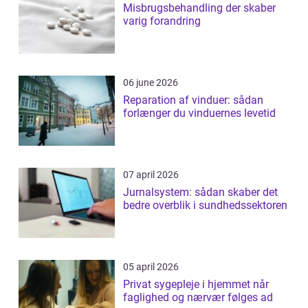
Misbrugsbehandling der skaber
varig forandring
06 june 2026
Reparation af vinduer: sådan
forlænger du vinduernes levetid
07 april 2026
Jurnalsystem: sådan skaber det
bedre overblik i sundhedssektoren
05 april 2026
Privat sygepleje i hjemmet når
faglighed og nærvær følges ad