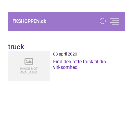
FKSHOPPEN.
dk
truck
03 april 2020
Find den rette truck til din
virksomhed