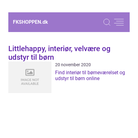
FKSHOPPEN.
dk
Littlehappy, interiør, velvære og
udstyr til børn
20 november 2020
Find interiør til børneværelset og
udstyr til børn online